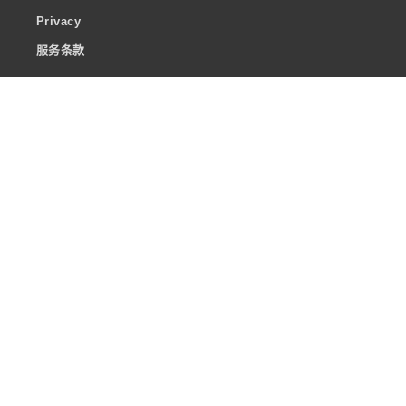
Privacy
服务条款