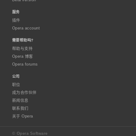
服务
插件
Opera account
需要帮助吗?
帮助与支持
Opera 博客
Opera forums
公司
职位
成为合作伙伴
新闻信息
联系我们
关于 Opera
© Opera Software