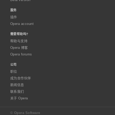
服务
插件
Opera account
需要帮助吗?
帮助与支持
Opera 博客
Opera forums
公司
职位
成为合作伙伴
新闻信息
联系我们
关于 Opera
© Opera Software