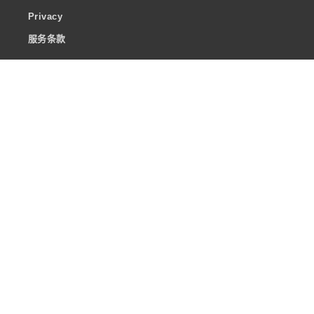
Privacy
服务条款