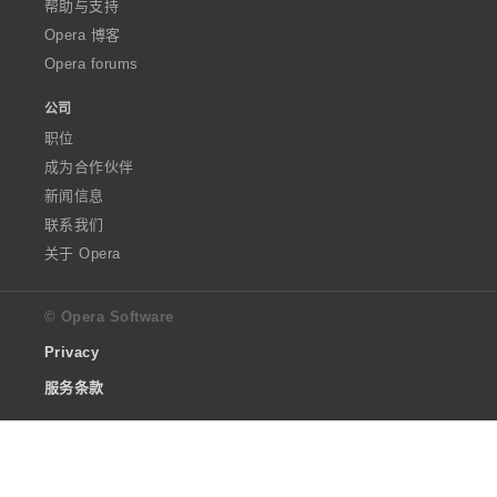
帮助与支持
Opera 博客
Opera forums
公司
职位
成为合作伙伴
新闻信息
联系我们
关于 Opera
© Opera Software
Privacy
服务条款