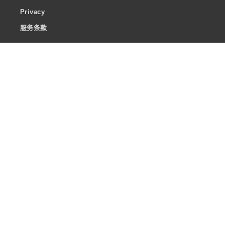
Privacy
服务条款