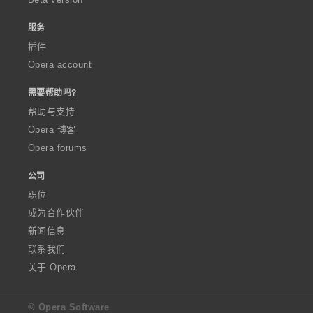
服务
插件
Opera account
需要帮助吗?
帮助与支持
Opera 博客
Opera forums
公司
职位
成为合作伙伴
新闻信息
联系我们
关于 Opera
© Opera Software