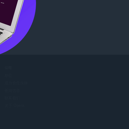
公司
职位
成为合作伙伴
新闻信息
联系我们
关于 Opera