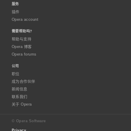
服务
插件
Opera account
需要帮助吗?
帮助与支持
Opera 博客
Opera forums
公司
职位
成为合作伙伴
新闻信息
联系我们
关于 Opera
© Opera Software
Privacy