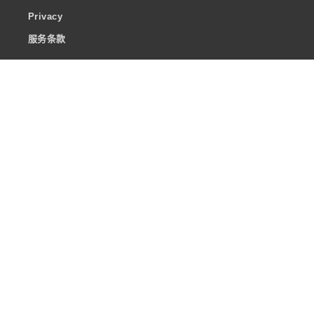
Privacy
服务条款