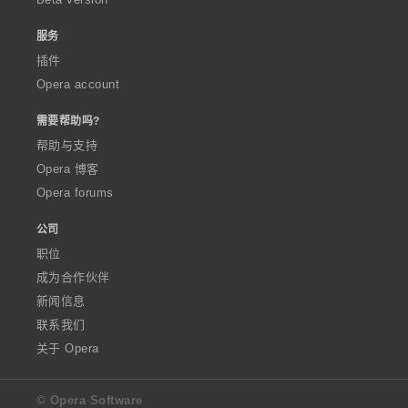
服务
插件
Opera account
需要帮助吗?
帮助与支持
Opera 博客
Opera forums
公司
职位
成为合作伙伴
新闻信息
联系我们
关于 Opera
© Opera Software