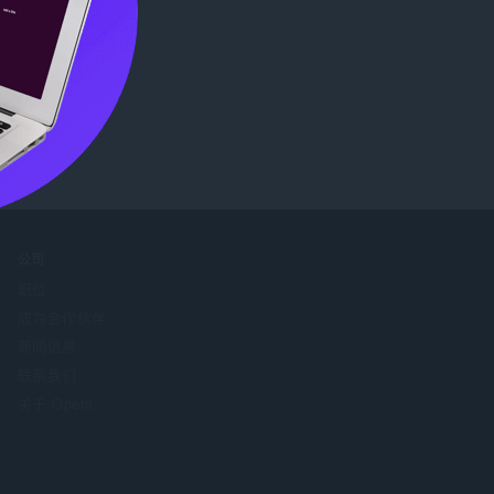
公司
职位
成为合作伙伴
新闻信息
联系我们
关于 Opera