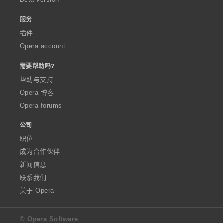
服务
插件
Opera account
需要帮助吗?
帮助与支持
Opera 博客
Opera forums
公司
职位
成为合作伙伴
新闻信息
联系我们
关于 Opera
© Opera Software