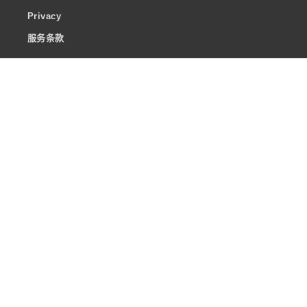
Privacy
服务条款