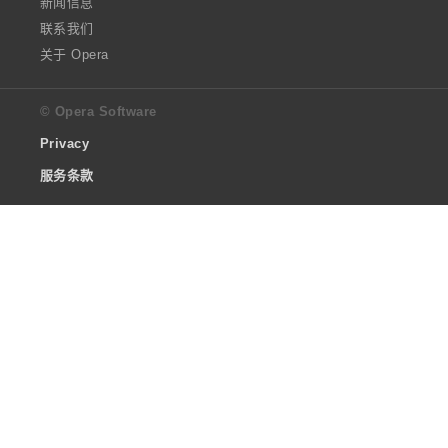
新闻信息
联系我们
关于 Opera
© Opera Software
Privacy
服务条款