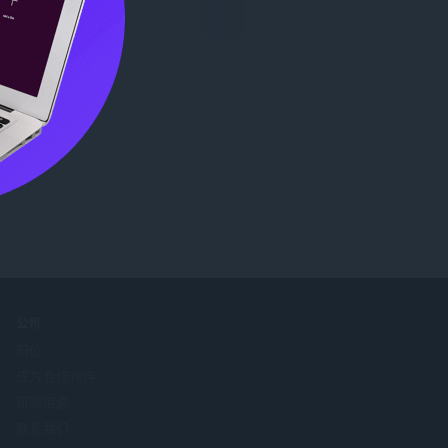
公司
职位
成为合作伙伴
新闻信息
联系我们