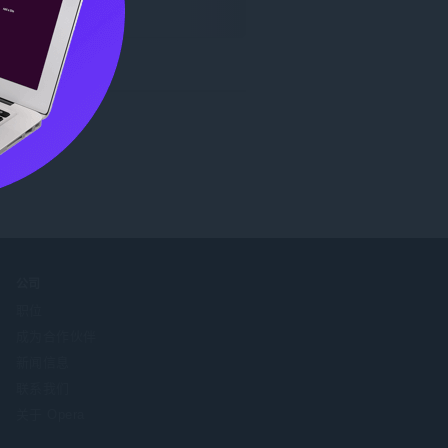
公司
职位
成为合作伙伴
新闻信息
联系我们
关于 Opera