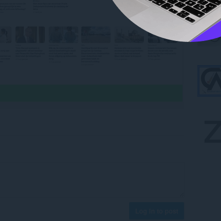
Log in to post