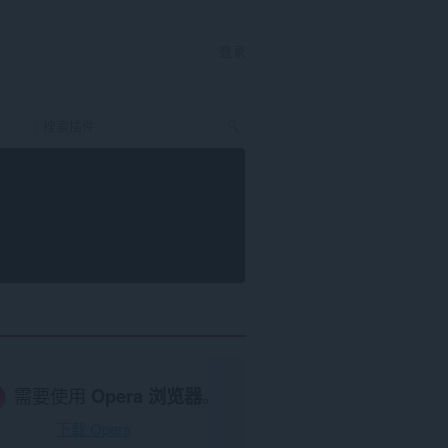
登录
需要使用
Opera 浏览器
。
下载 Opera