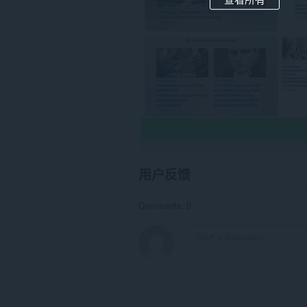
据。
用户反馈
Comments: 0