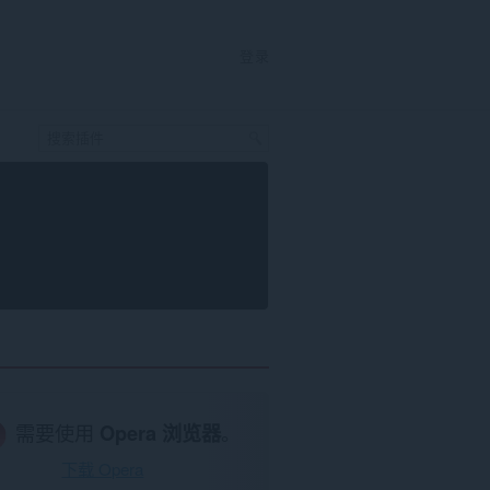
登录
需要使用
Opera 浏览器
。
下载 Opera