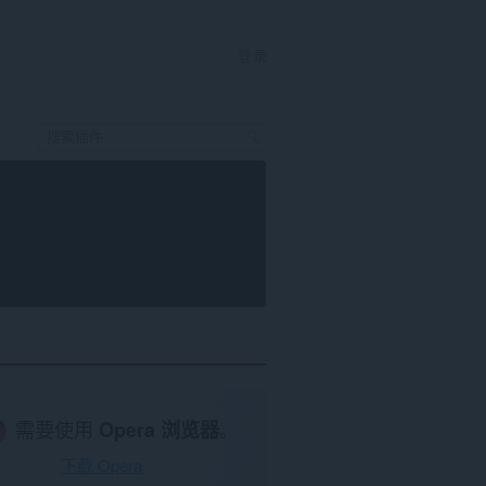
登录
需要使用
Opera 浏览器
。
下载 Opera