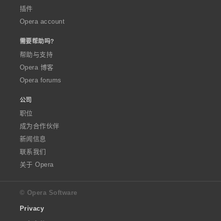
插件
Opera account
需要帮助吗?
帮助与支持
Opera 博客
Opera forums
公司
职位
成为合作伙伴
新闻信息
联系我们
关于 Opera
© Opera Software
Privacy