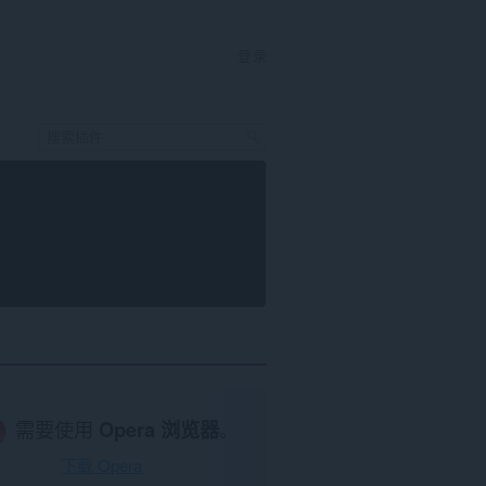
登录
需要使用
Opera 浏览器
。
下载 Opera