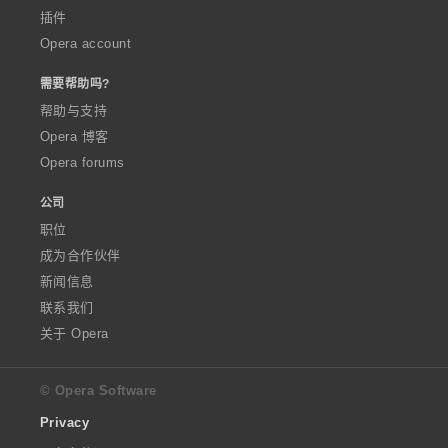
插件
Opera account
需要帮助吗?
帮助与支持
Opera 博客
Opera forums
公司
职位
成为合作伙伴
新闻信息
联系我们
关于 Opera
© Opera Software
Privacy