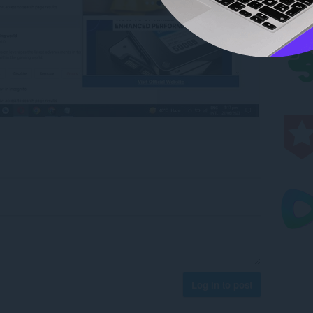
Log in to post