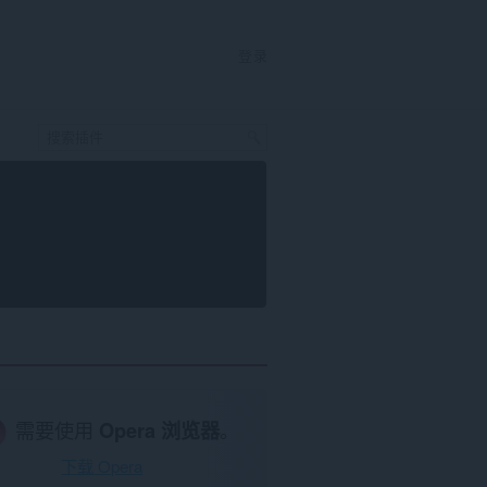
登录
需要使用
Opera 浏览器
。
下载 Opera