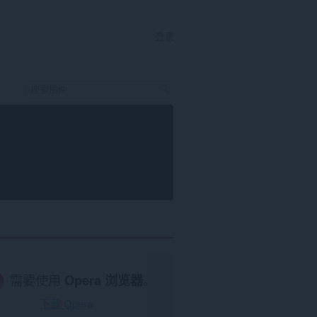
登录
需要使用
Opera 浏览器
。
下载 Opera