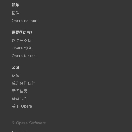
服务
插件
Opera account
需要帮助吗?
帮助与支持
Opera 博客
Opera forums
公司
职位
成为合作伙伴
新闻信息
联系我们
关于 Opera
© Opera Software