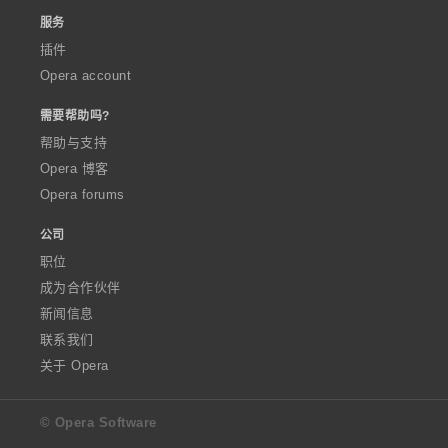
服务
插件
Opera account
需要帮助吗?
帮助与支持
Opera 博客
Opera forums
公司
职位
成为合作伙伴
新闻信息
联系我们
关于 Opera
© Opera Software