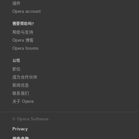
插件
Opera account
需要帮助吗?
帮助与支持
Opera 博客
Opera forums
公司
职位
成为合作伙伴
新闻信息
联系我们
关于 Opera
© Opera Software
Privacy
服务条款