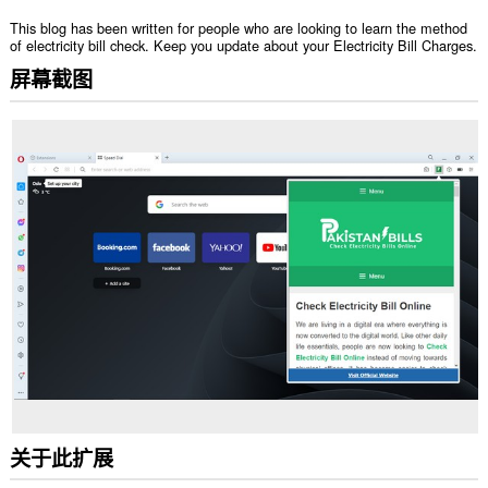
This blog has been written for people who are looking to learn the method
of electricity bill check. Keep you update about your Electricity Bill Charges.
屏幕截图
关于此扩展