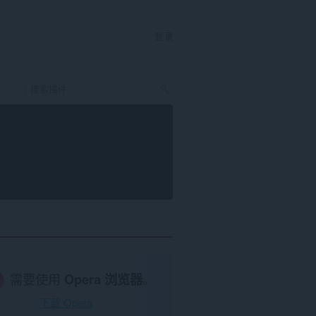
登录
需要使用
Opera 浏览器
。
下载 Opera