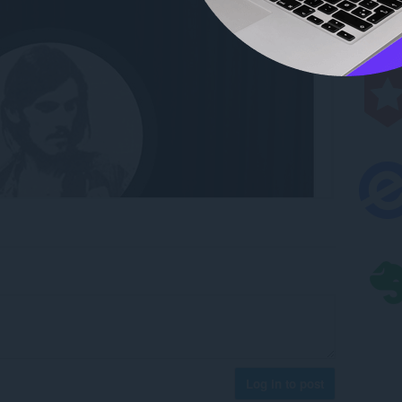
Log in to post