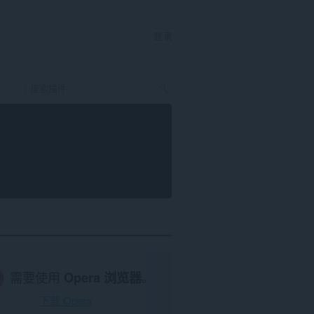
登录
需要使用
Opera 浏览器
。
下载 Opera