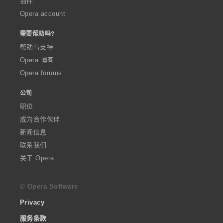
插件
Opera account
需要帮助吗?
帮助与支持
Opera 博客
Opera forums
公司
职位
成为合作伙伴
新闻信息
联系我们
关于 Opera
© Opera Software
Privacy
服务条款