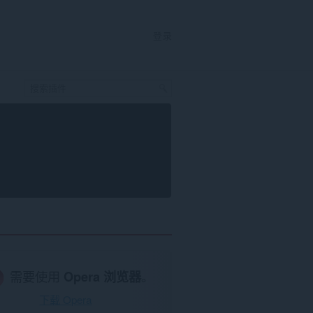
登录
需要使用
Opera 浏览器
。
下载 Opera