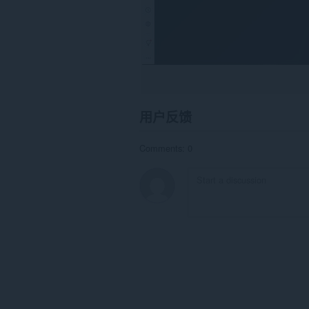
用户反馈
Comments: 0