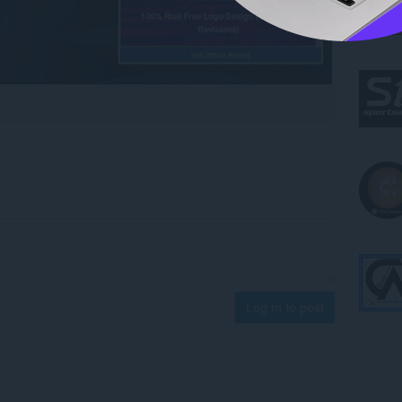
Log in to post