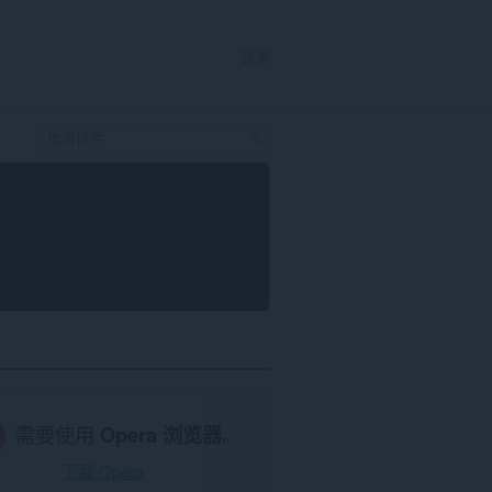
登录
需要使用
Opera 浏览器
。
下载 Opera