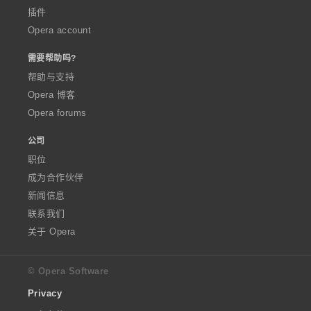
插件
Opera account
需要帮助吗?
帮助与支持
Opera 博客
Opera forums
公司
职位
成为合作伙伴
新闻信息
联系我们
关于 Opera
© Opera Software
Privacy