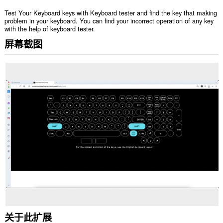
Test Your Keyboard keys with Keyboard tester and find the key that making
problem in your keyboard. You can find your incorrect operation of any key
with the help of keyboard tester.
屏幕截图
关于此扩展