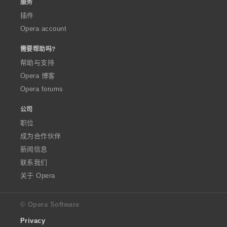
服务
插件
Opera account
需要帮助吗?
帮助与支持
Opera 博客
Opera forums
公司
职位
成为合作伙伴
新闻信息
联系我们
关于 Opera
© Opera Software
Privacy