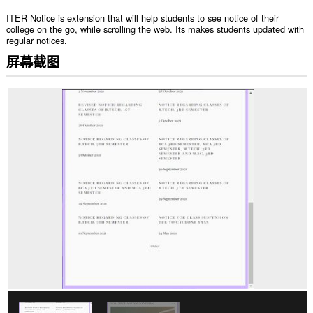
ITER Notice is extension that will help students to see notice of their
college on the go, while scrolling the web. Its makes students updated with
regular notices.
屏幕截图