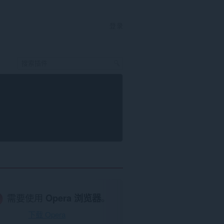
登录
需要使用
Opera 浏览器
。
下载 Opera