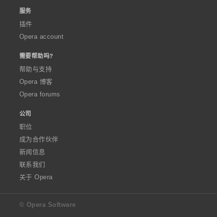
服务
插件
Opera account
需要帮助吗?
帮助与支持
Opera 博客
Opera forums
公司
职位
成为合作伙伴
新闻信息
联系我们
关于 Opera
© Opera Software