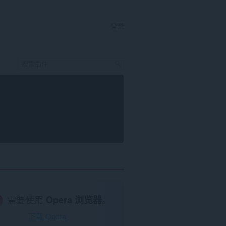
登录
需要使用
Opera 浏览器
。
下载 Opera