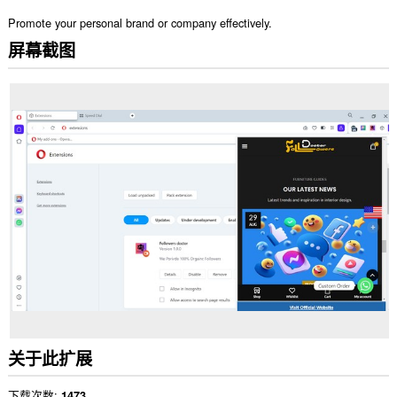
Promote your personal brand or company effectively.
屏幕截图
关于此扩展
下载次数
1473