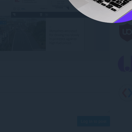
Log in to post