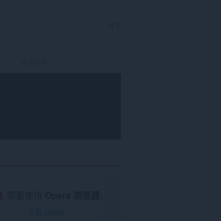
登录
需要使用
Opera 浏览器
。
下载 Opera