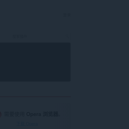
登录
需要使用
Opera 浏览器
。
下载 Opera