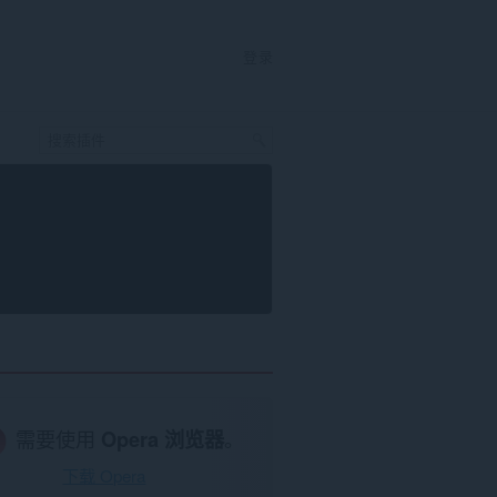
登录
需要使用
Opera 浏览器
。
下载 Opera