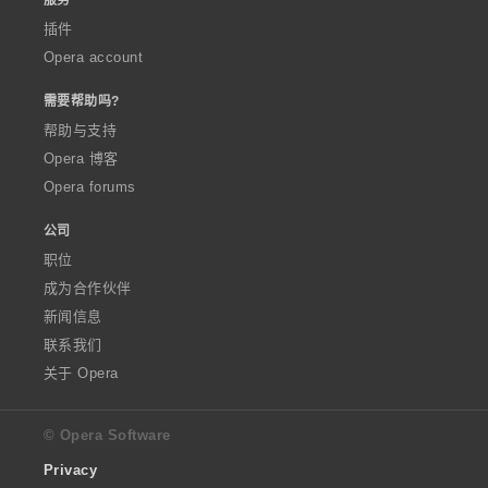
插件
Opera account
需要帮助吗?
帮助与支持
Opera 博客
Opera forums
公司
职位
成为合作伙伴
新闻信息
联系我们
关于 Opera
© Opera Software
Privacy