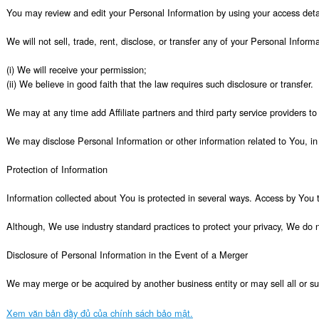
You may review and edit your Personal Information by using your access detai
We will not sell, trade, rent, disclose, or transfer any of your Personal Informa
(i) We will receive your permission;

(ii) We believe in good faith that the law requires such disclosure or transfer.

We may at any time add Affiliate partners and third party service providers to
We may disclose Personal Information or other information related to You, in s
Protection of Information

Information collected about You is protected in several ways. Access by You 
Although, We use industry standard practices to protect your privacy, We do 
Disclosure of Personal Information in the Event of a Merger

We may merge or be acquired by another business entity or may sell all or subs
Xem văn bản đầy đủ của chính sách bảo mật.