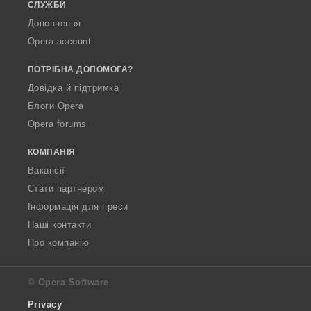
СЛУЖБИ
Доповнення
Opera account
ПОТРІБНА ДОПОМОГА?
Довідка й підтримка
Блоги Opera
Opera forums
КОМПАНІЯ
Вакансії
Стати партнером
Інформація для преси
Наші контакти
Про компанію
© Opera Software
Privacy