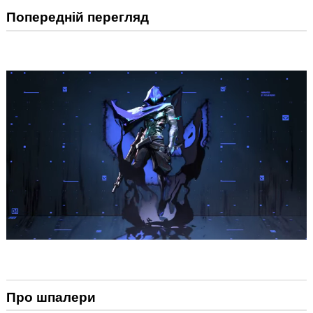
Попередній перегляд
Про шпалери