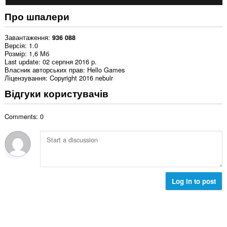
Про шпалери
Завантаження
936 088
Версія
1.0
Розмір
1,6 Мб
Last update
02 серпня 2016 р.
Власник авторських прав
Hello Games
Ліцензування
Copyright 2016 nebulr
Відгуки користувачів
Comments: 0
Log in to post