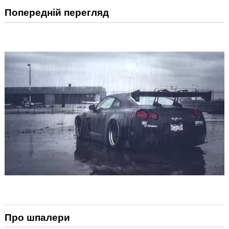
Попередній перегляд
Про шпалери