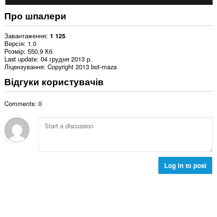
Про шпалери
Завантаження
1 125
Версія
1.0
Розмір
550,9 Кб
Last update
04 грудня 2013 р.
Ліцензування
Copyright 2013 bot-maza
Відгуки користувачів
Comments: 0
Log in to post