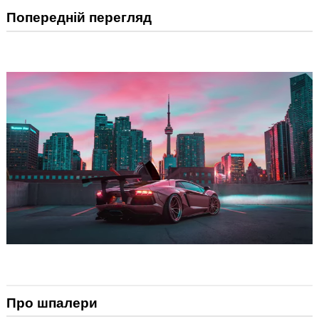
Попередній перегляд
Про шпалери