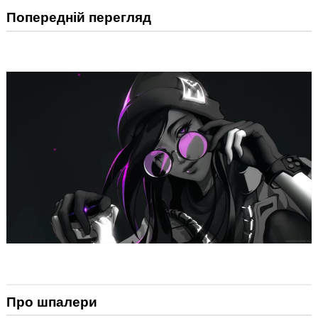
Попередній перегляд
Про шпалери