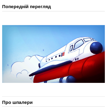
Попередній перегляд
Про шпалери