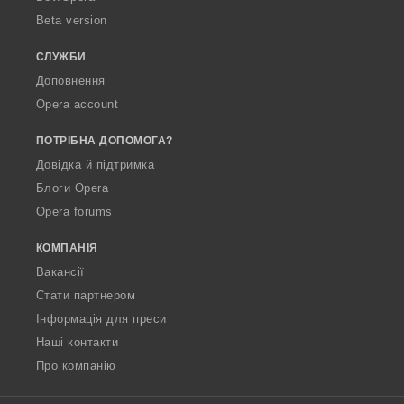
Beta version
СЛУЖБИ
Доповнення
Opera account
ПОТРІБНА ДОПОМОГА?
Довідка й підтримка
Блоги Opera
Opera forums
КОМПАНІЯ
Вакансії
Стати партнером
Інформація для преси
Наші контакти
Про компанію