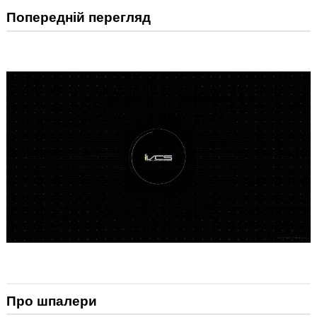
Попередній перегляд
Про шпалери